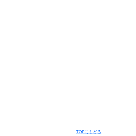
TOPにもどる