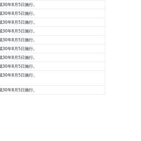
成30年8月5日施行。
成30年8月5日施行。
成30年8月5日施行。
成30年8月5日施行。
成30年8月5日施行。
成30年8月5日施行。
成30年8月5日施行。
成30年8月5日施行。
成30年8月5日施行。
成30年8月5日施行。