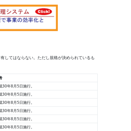
を含有してはならない。ただし規格が決められているも
考
成30年8月5日施行。
成30年8月5日施行。
成30年8月5日施行。
成30年8月5日施行。
成30年8月5日施行。
成30年8月5日施行。